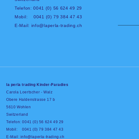
Telefon: 0041 (0) 56 624 49 29
Mobil: 0041 (0) 79 384 47 43
E-Mail:
info@laperla-trading.ch
la perla trading Kinder-Paradies
Carola Loertscher - Walz
Obere Haldenstrasse 17 b
5610 Wohlen
Switzerland
Telefon: 0041 (0) 56 624 49 29
Mobil: 0041 (0) 79 384 47 43
E-Mail:
info@laperla-trading.ch