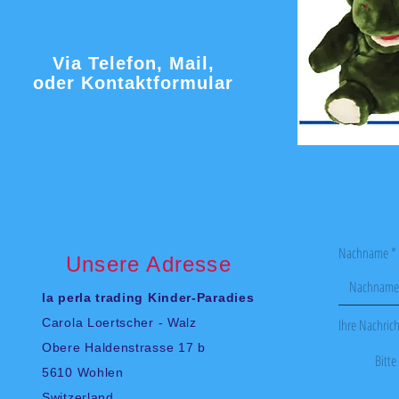
Via Telefon, Mail,
oder Kontaktformular
Nachname
Unsere Adresse
la perla trading Kinder-Paradies
Carola Loertscher - Walz
Ihre Nachrich
Obere Haldenstrasse 17 b
5610 Wohlen
Switzerland