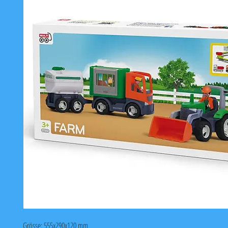
Grösse: 555x290x120 mm